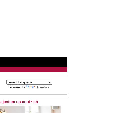
Powered by
Translate
u jestem na co dzień