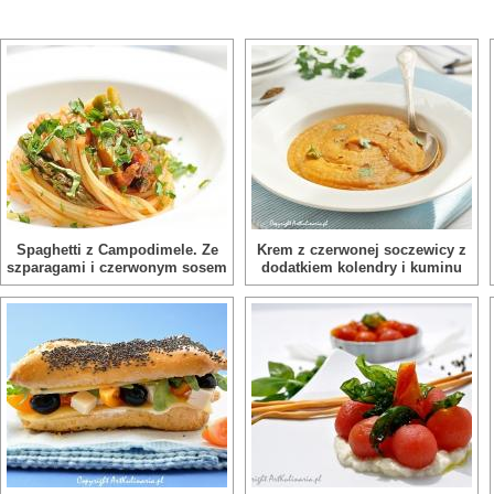
Spaghetti z Campodimele. Ze
Krem z czerwonej soczewicy z
szparagami i czerwonym sosem
dodatkiem kolendry i kuminu