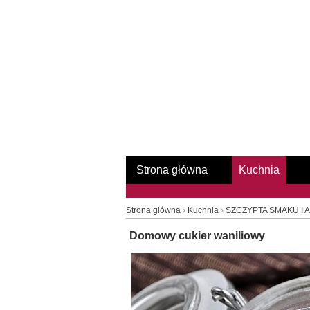
Strona główna
Kuchnia
Strona główna
›
Kuchnia
›
SZCZYPTA SMAKU I
Domowy cukier waniliowy