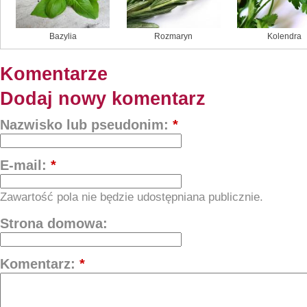
Bazylia
Rozmaryn
Kolendra
Komentarze
Dodaj nowy komentarz
Nazwisko lub pseudonim:
*
E-mail:
*
Zawartość pola nie będzie udostępniana publicznie.
Strona domowa:
Komentarz:
*