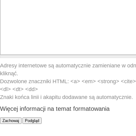
Adresy internetowe są automatycznie zamieniane w odn
kliknąć.
Dozwolone znaczniki HTML: <a> <em> <strong> <cite> 
<dl> <dt> <dd>
Znaki końca linii i akapitu dodawane są automatycznie.
Więcej informacji na temat formatowania