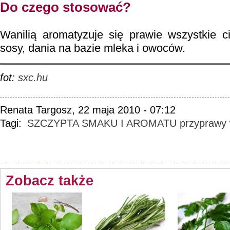
Do czego stosować?
Wanilią aromatyzuje się prawie wszystkie ci
sosy, dania na bazie mleka i owoców.
fot:
sxc.hu
Renata Targosz, 22 maja 2010 - 07:12
Tagi:
SZCZYPTA SMAKU I AROMATU
przyprawy
Zobacz także