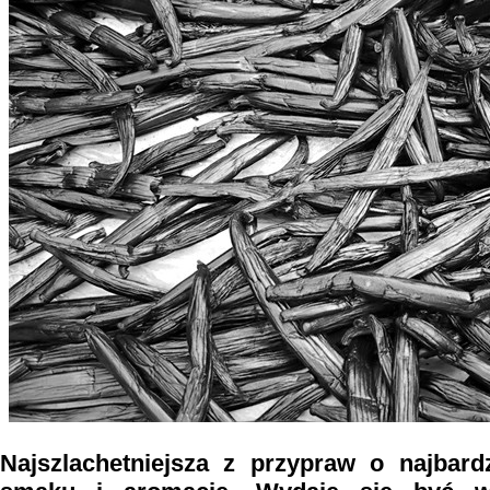
Najszlachetniejsza z przypraw o najbard