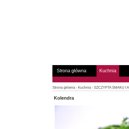
Strona główna
Kuchnia
Strona główna
›
Kuchnia
›
SZCZYPTA SMAKU I
Kolendra