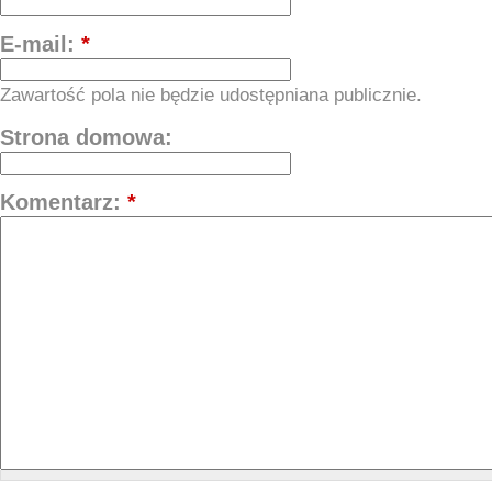
E-mail:
*
Zawartość pola nie będzie udostępniana publicznie.
Strona domowa:
Komentarz:
*