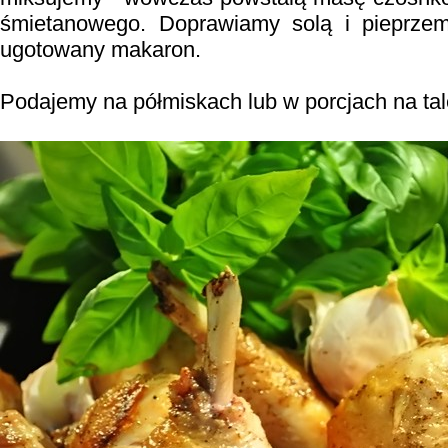
śmietanowego. Doprawiamy solą i pieprze
ugotowany makaron.
Podajemy na półmiskach lub w porcjach na tal