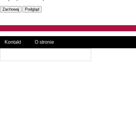
Kontakt
O stronie