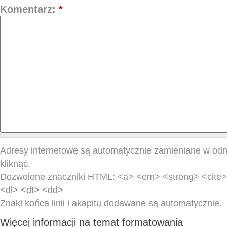
Komentarz:
*
Adresy internetowe są automatycznie zamieniane w odn
kliknąć.
Dozwolone znaczniki HTML: <a> <em> <strong> <cite> 
<dl> <dt> <dd>
Znaki końca linii i akapitu dodawane są automatycznie.
Więcej informacji na temat formatowania