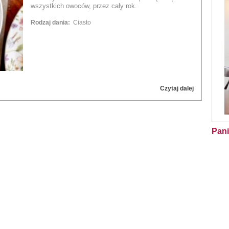
wszystkich owoców, przez cały rok.
Rodzaj dania:
Ciasto
Czytaj dalej
Pani