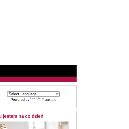
Powered by
Translate
u jestem na co dzień